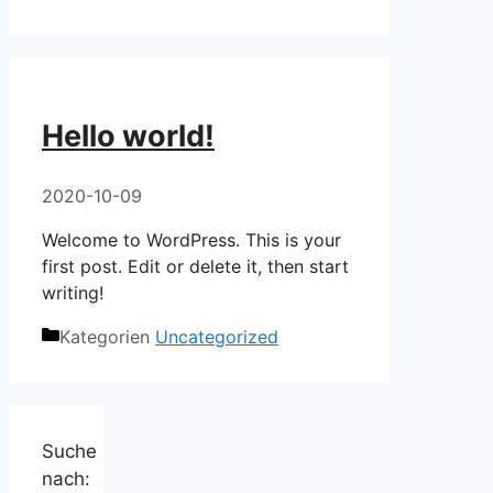
Hello world!
2020-10-09
Welcome to WordPress. This is your
first post. Edit or delete it, then start
writing!
Kategorien
Uncategorized
Suche
nach: