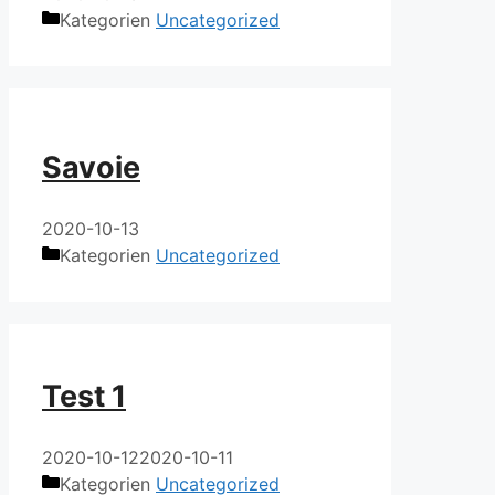
Kategorien
Uncategorized
Savoie
2020-10-13
Kategorien
Uncategorized
Test 1
2020-10-12
2020-10-11
Kategorien
Uncategorized