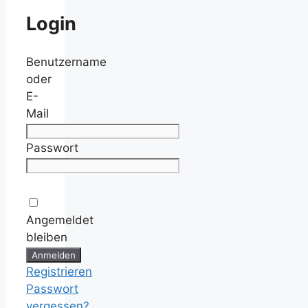
Login
Benutzername
oder
E-
Mail
Passwort
Angemeldet
bleiben
Registrieren
Passwort
vergessen?